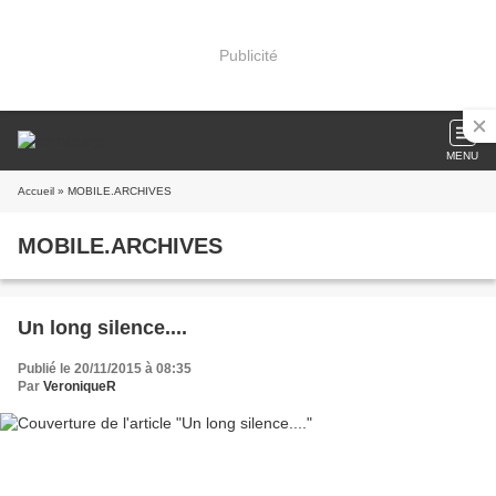
Publicité
MENU
Accueil
» MOBILE.ARCHIVES
MOBILE.ARCHIVES
Un long silence....
Publié le 20/11/2015 à 08:35
Par
VeroniqueR