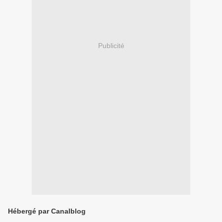
Publicité
Hébergé par Canalblog