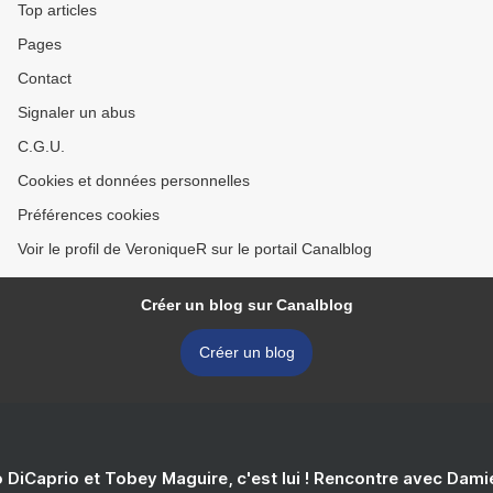
Top articles
Pages
Contact
Signaler un abus
C.G.U.
Cookies et données personnelles
Préférences cookies
Voir le profil de VeroniqueR sur le portail Canalblog
Créer un blog sur Canalblog
Créer un blog
 DiCaprio et Tobey Maguire, c'est lui ! Rencontre avec Dam